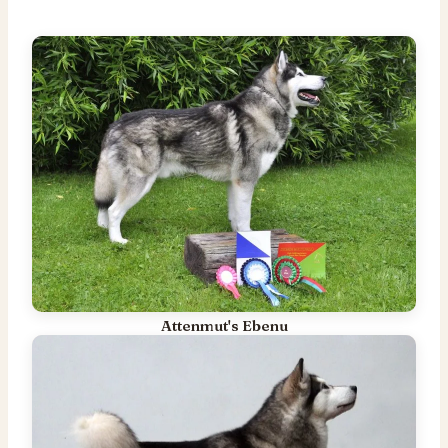
Attenmut's Ebenu