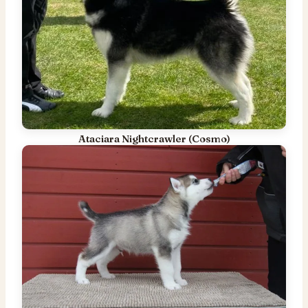
Ataciara Nightcrawler (Cosmo)