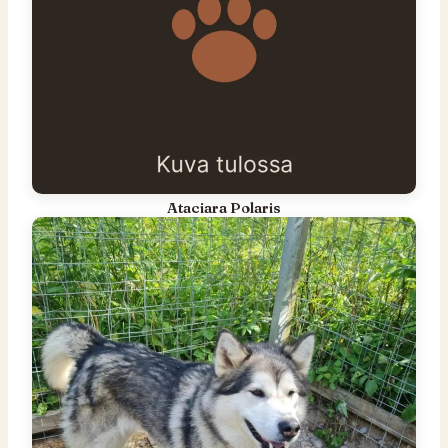
Ataciara Polaris