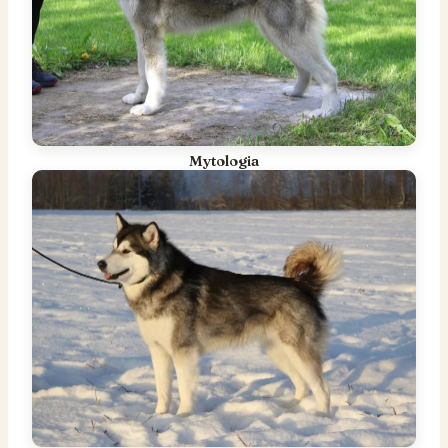
Mytologia