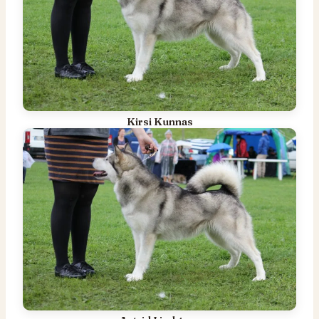
Kirsi Kunnas