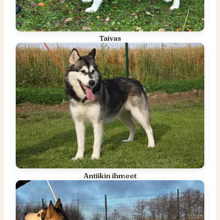
Taivas
Antiikin ihmeet