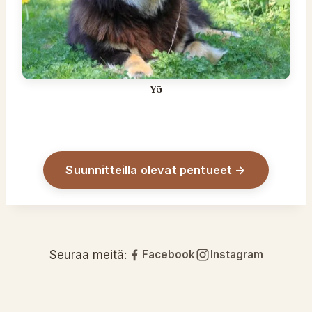
Yö
Suunnitteilla olevat pentueet →
Seuraa meitä:
Facebook
Instagram