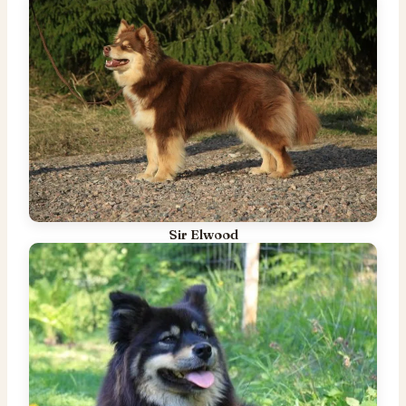
Sir Elwood