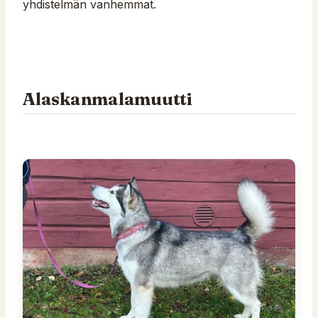
yhdistelmän vanhemmat.
Alaskanmalamuutti