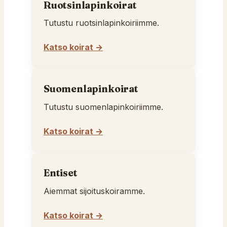
Ruotsinlapinkoirat
Tutustu ruotsinlapinkoiriimme.
Katso koirat →
Suomenlapinkoirat
Tutustu suomenlapinkoiriimme.
Katso koirat →
Entiset
Aiemmat sijoituskoiramme.
Katso koirat →