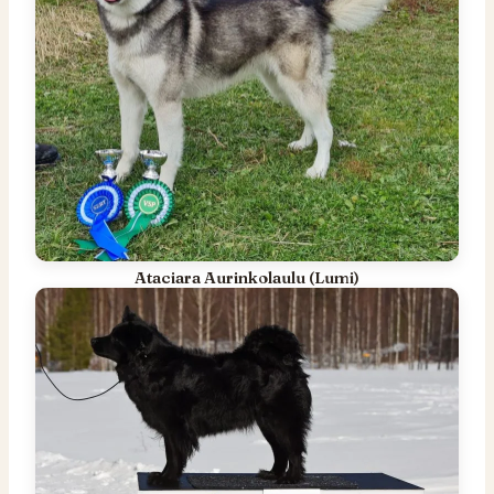
Ataciara Aurinkolaulu (Lumi)