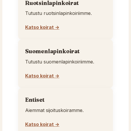
Ruotsinlapinkoirat
Tutustu ruotsinlapinkoiriimme.
Katso koirat →
Suomenlapinkoirat
Tutustu suomenlapinkoiriimme.
Katso koirat →
Entiset
Aiemmat sijoituskoiramme.
Katso koirat →