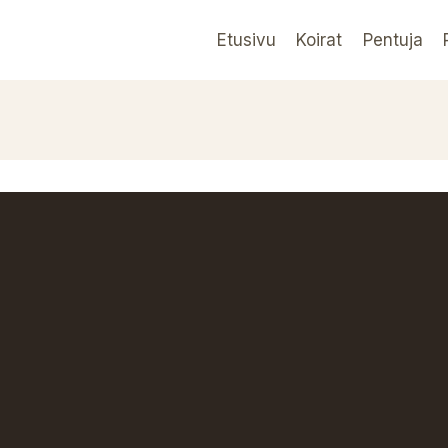
Etusivu
Koirat
Pentuja