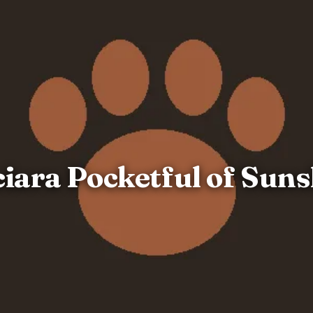
iara Pocketful of Sun