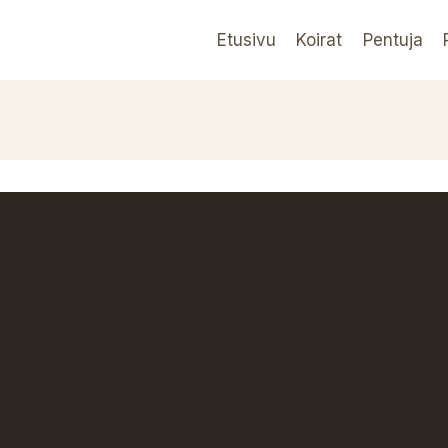
Etusivu
Koirat
Pentuja