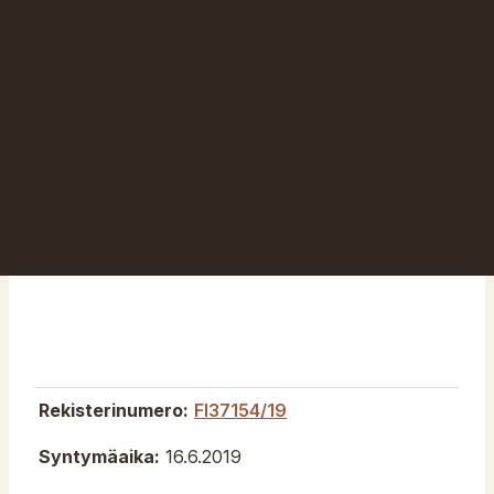
Rekisterinumero:
FI37154/19
Syntymäaika:
16.6.2019